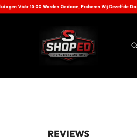
rkdagen Vóór 15:00 Worden Gedaan, Proberen Wij Dezelfde Dag
REVIEWS