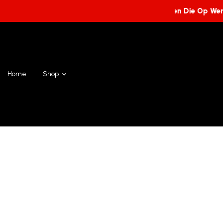
Bestellingen Die Op We
Home
Shop