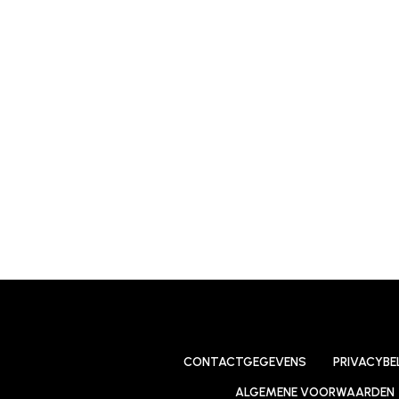
CONTACTGEGEVENS
PRIVACYBE
ALGEMENE VOORWAARDEN