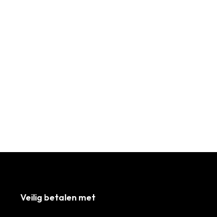
Veilig betalen met